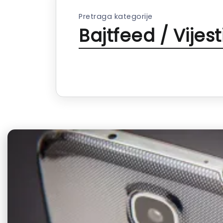
Pretraga kategorije
Bajtfeed / Vijest