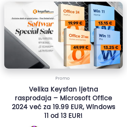
Promo
Velika Keysfan ljetna
rasprodaja – Microsoft Office
2024 već za 19.99 EUR, Windows
11 od 13 EUR!