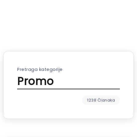
Pretraga kategorije
Promo
1238 Članaka