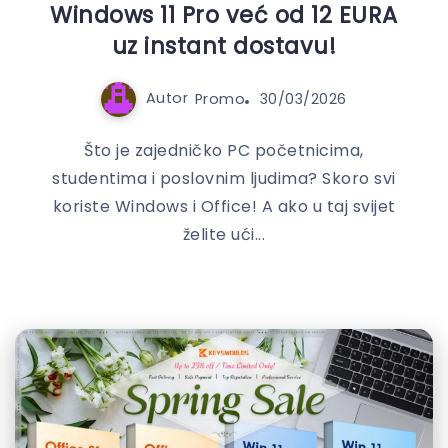
Windows 11 Pro već od 12 EURA
uz instant dostavu!
Autor
Promo
30/03/2026
Što je zajedničko PC početnicima,
studentima i poslovnim ljudima? Skoro svi
koriste Windows i Office! A ako u taj svijet
želite ući...