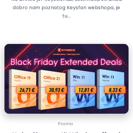
dobro nam poznatog Keysfan webshopa, je
tu...
Promo