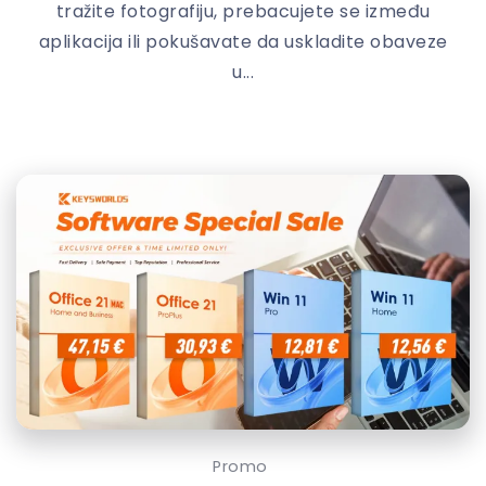
tražite fotografiju, prebacujete se između
aplikacija ili pokušavate da uskladite obaveze
u...
Promo