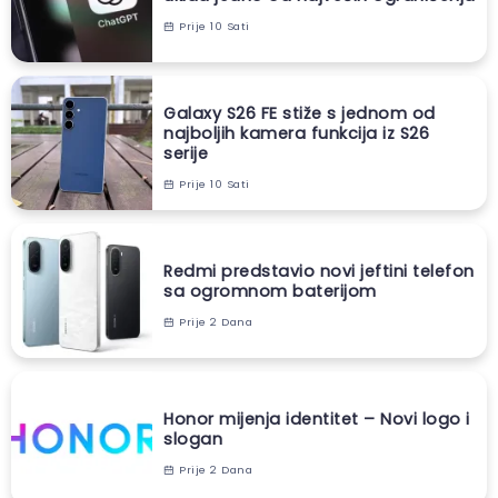
Prije 10 Sati
Galaxy S26 FE stiže s jednom od
najboljih kamera funkcija iz S26
serije
Prije 10 Sati
Redmi predstavio novi jeftini telefon
sa ogromnom baterijom
Prije 2 Dana
Honor mijenja identitet – Novi logo i
slogan
Prije 2 Dana