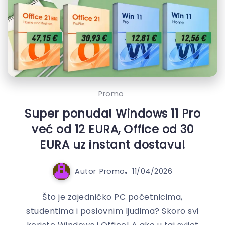
Promo
Super ponuda! Windows 11 Pro
već od 12 EURA, Office od 30
EURA uz instant dostavu!
Autor
Promo
11/04/2026
Što je zajedničko PC početnicima,
studentima i poslovnim ljudima? Skoro svi