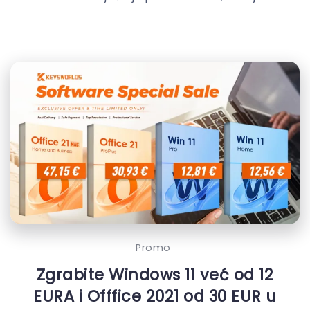
Promo
Zgrabite Windows 11 već od 12
EURA i Offfice 2021 od 30 EUR u