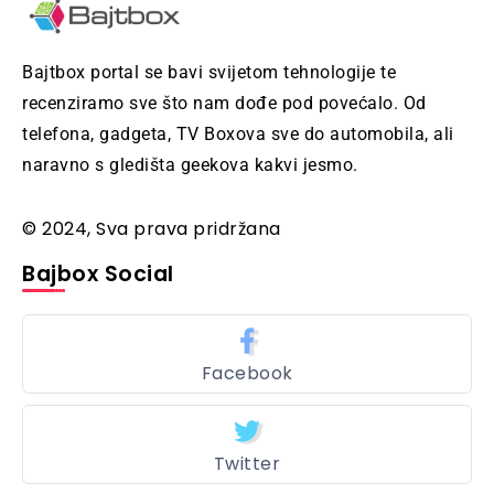
Bajtbox portal se bavi svijetom tehnologije te
recenziramo sve što nam dođe pod povećalo. Od
telefona, gadgeta, TV Boxova sve do automobila, ali
naravno s gledišta geekova kakvi jesmo.
© 2024, Sva prava pridržana
Bajbox Social
Facebook
Twitter