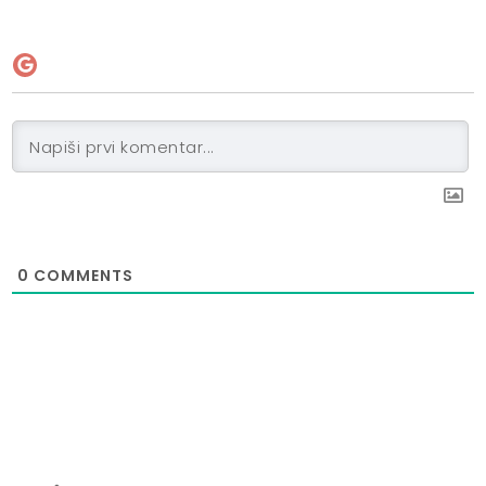
0
COMMENTS