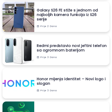
Galaxy S26 FE stiže s jednom od
najboljih kamera funkcija iz S26
serije
Prije 2 Dana
Redmi predstavio novi jeftini telefon
sa ogromnom baterijom
Prije 3 Dana
Honor mijenja identitet – Novi logo i
slogan
Prije 3 Dana