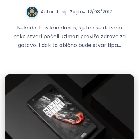
Autor
Josip Zeljko
12/08/2017
Nekada, baš kao danas, sjetim se da smo
neke stvari počeli uzimati previše zdravo za
gotovo. I dok to obično bude stvar tipa...