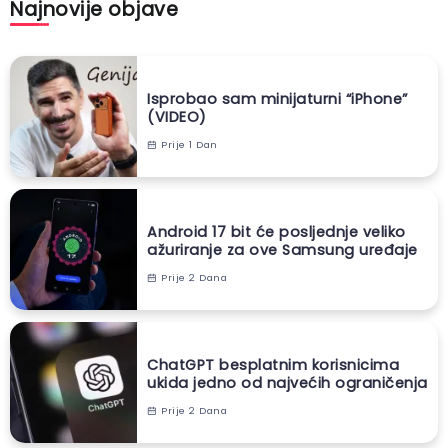
Najnovije objave
Isprobao sam minijaturni “iPhone”
(VIDEO)
Prije 1 Dan
Android 17 bit će posljednje veliko
ažuriranje za ove Samsung uređaje
Prije 2 Dana
ChatGPT besplatnim korisnicima
ukida jedno od najvećih ograničenja
Prije 2 Dana