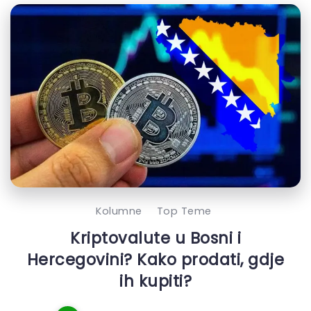
Kolumne
Top Teme
Kriptovalute u Bosni i
Hercegovini? Kako prodati, gdje
ih kupiti?