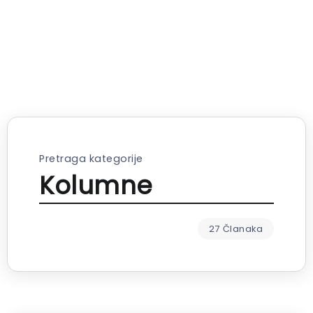
Pretraga kategorije
Kolumne
27 Članaka