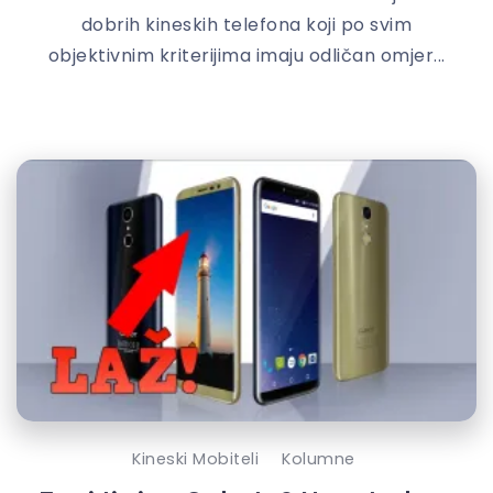
dobrih kineskih telefona koji po svim
objektivnim kriterijima imaju odličan omjer...
Kineski Mobiteli
Kolumne