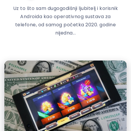
Uz to što sam dugogodišnji ljubitelj i korisnik
Androida kao operativnog sustava za
telefone, od samog početka 2020. godine
nijedna...