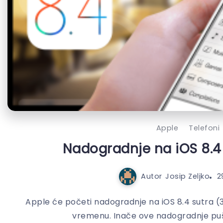
Apple
Telefoni
Nadogradnje na iOS 8.4
Autor
Josip Zeljko
2
Apple će početi nadogradnje na iOS 8.4 sutra (3
vremenu. Inače ove nadogradnje puštaj