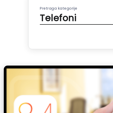
Pretraga kategorije
Telefoni