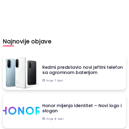
Najnovije objave
Redmi predstavio novi jeftini telefon
sa ogromnom baterijom
Prije 7 Sati
Honor mijenja identitet – Novi logo i
slogan
Prije 8 Sati