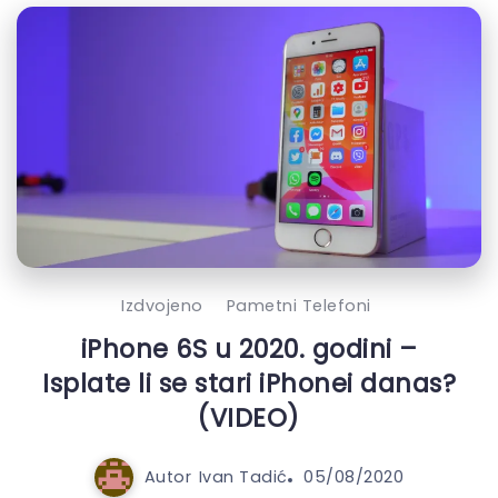
Izdvojeno
Pametni Telefoni
iPhone 6S u 2020. godini –
Isplate li se stari iPhonei danas?
(VIDEO)
Autor
Ivan Tadić
05/08/2020