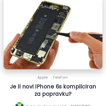
Apple
Telefoni
Je li novi iPhone 6s kompliciran
za popravku?