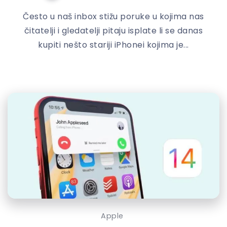
Često u naš inbox stižu poruke u kojima nas
čitatelji i gledatelji pitaju isplate li se danas
kupiti nešto stariji iPhonei kojima je...
Apple