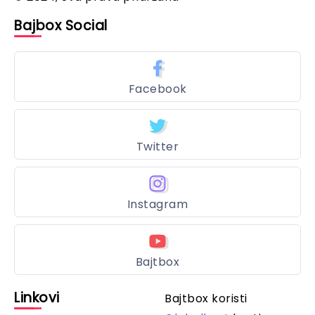
Bajbox Social
Facebook
Twitter
Instagram
Bajtbox
Linkovi
Bajtbox koristi