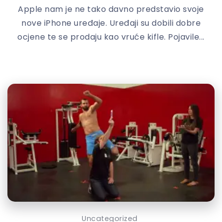
Apple nam je ne tako davno predstavio svoje
nove iPhone uređaje. Uređaji su dobili dobre
ocjene te se prodaju kao vruće kifle. Pojavile...
Uncategorized