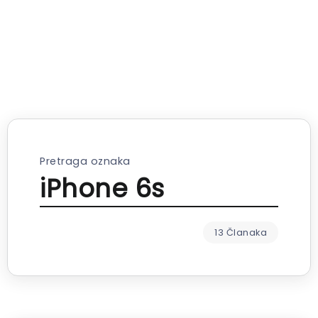
Pretraga oznaka
iPhone 6s
13 Članaka