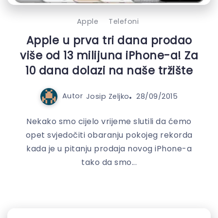
Apple
Telefoni
Apple u prva tri dana prodao
više od 13 milijuna iPhone-a! Za
10 dana dolazi na naše tržište
Autor
Josip Zeljko
28/09/2015
Nekako smo cijelo vrijeme slutili da ćemo
opet svjedočiti obaranju pokojeg rekorda
kada je u pitanju prodaja novog iPhone-a
tako da smo...