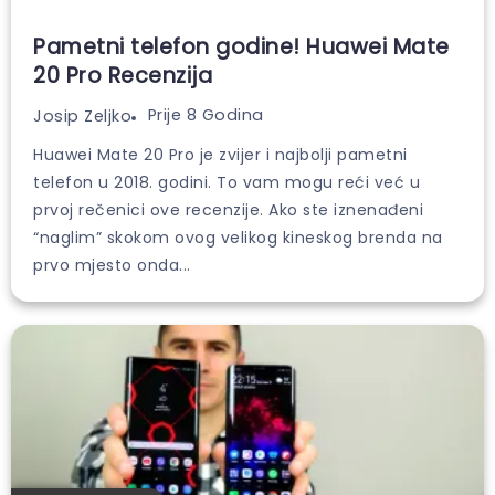
Pametni telefon godine! Huawei Mate
20 Pro Recenzija
Prije 8 Godina
Josip Zeljko
Huawei Mate 20 Pro je zvijer i najbolji pametni
telefon u 2018. godini. To vam mogu reći već u
prvoj rečenici ove recenzije. Ako ste iznenađeni
“naglim” skokom ovog velikog kineskog brenda na
prvo mjesto onda...