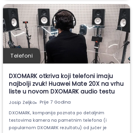
Telefoni
DXOMARK otkriva koji telefoni imaju
najbolji zvuk! Huawei Mate 20X na vrhu
liste u novom DXOMARK audio testu
Prije 7 Godina
Josip Zeljko
DXOMARK, kompanija poznata po detaljnim
testovima kamera na pametnim telefona (i
popularnom DXOMARK rezultatu) od jučer je