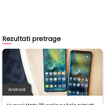
Rezultati pretrage
Android