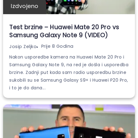
Izdvojeno
Test brzine – Huawei Mate 20 Pro vs
Samsung Galaxy Note 9 (VIDEO)
Prije 8 Godina
Josip Zeljko
Nakon usporedbe kamera na Huawei Mate 20 Pro i
Samsung Galaxy Note 9, na red je došla i usporedba
brzine. Zadnji put kada sam radio usporedbu brzine
sukobili su se Samsung Galaxy S9+ i Huawei P20 Pro,
i to je do dana...