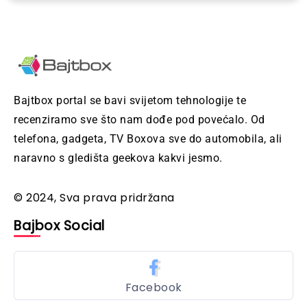
Bajtbox portal se bavi svijetom tehnologije te
recenziramo sve što nam dođe pod povećalo. Od
telefona, gadgeta, TV Boxova sve do automobila, ali
naravno s gledišta geekova kakvi jesmo.
© 2024, Sva prava pridržana
Bajbox Social
Facebook