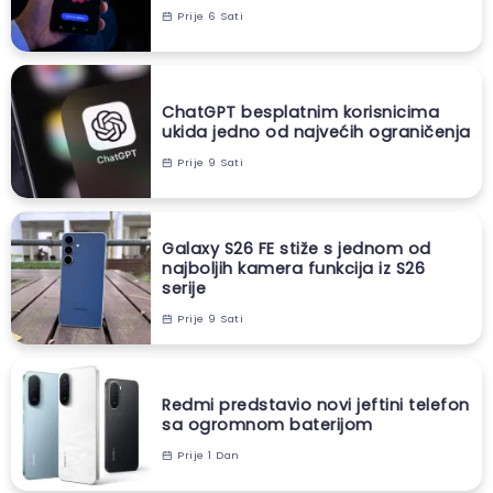
Prije 6 Sati
ChatGPT besplatnim korisnicima
ukida jedno od najvećih ograničenja
Prije 9 Sati
Galaxy S26 FE stiže s jednom od
najboljih kamera funkcija iz S26
serije
Prije 9 Sati
Redmi predstavio novi jeftini telefon
sa ogromnom baterijom
Prije 1 Dan