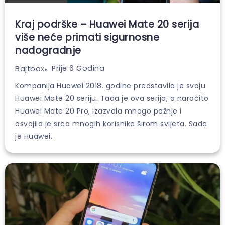
Kraj podrške – Huawei Mate 20 serija
više neće primati sigurnosne
nadogradnje
Prije 6 Godina
Bajtbox
Kompanija Huawei 2018. godine predstavila je svoju
Huawei Mate 20 seriju. Tada je ova serija, a naročito
Huawei Mate 20 Pro, izazvala mnogo pažnje i
osvojila je srca mnogih korisnika širom svijeta. Sada
je Huawei...