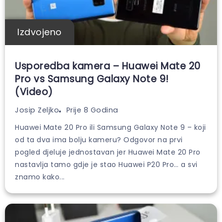
Izdvojeno
Usporedba kamera – Huawei Mate 20
Pro vs Samsung Galaxy Note 9!
(Video)
Prije 8 Godina
Josip Zeljko
Huawei Mate 20 Pro ili Samsung Galaxy Note 9 – koji
od ta dva ima bolju kameru? Odgovor na prvi
pogled djeluje jednostavan jer Huawei Mate 20 Pro
nastavlja tamo gdje je stao Huawei P20 Pro… a svi
znamo kako...