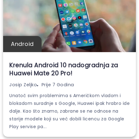
Android
Krenula Android 10 nadogradnja za
Huawei Mate 20 Pro!
Prije 7 Godina
Josip Zeljko
Unatoč svim problemima s Američkom vladom i
blokadom suradnje s Google, Huawei ipak hrabro ide
dalje. Kao što znamo, zabrane se ne odnose na
starije modele koji su već dobili licencu za Google
Play servise pa...