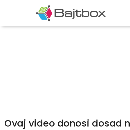
Ovaj video donosi dosad n