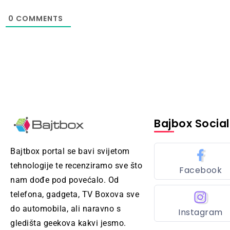
0
COMMENTS
Bajbox Social
Bajtbox portal se bavi svijetom
tehnologije te recenziramo sve što
Facebook
nam dođe pod povećalo. Od
telefona, gadgeta, TV Boxova sve
do automobila, ali naravno s
Instagram
gledišta geekova kakvi jesmo.