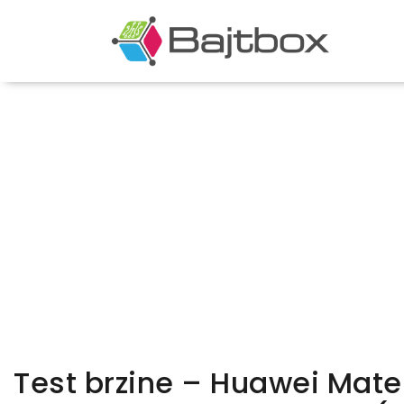
Test brzine – Huawei Mate