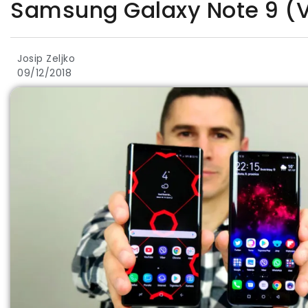
Samsung Galaxy Note 9 (
Josip Zeljko
09/12/2018