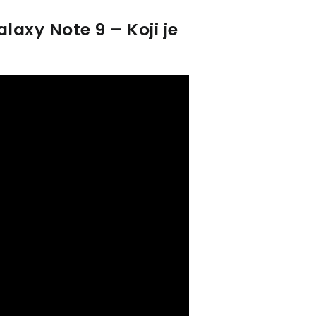
axy Note 9 – Koji je