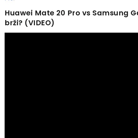
Huawei Mate 20 Pro vs Samsung Gal
brži? (VIDEO)