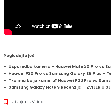
Pogledajte još:
Usporedba kamera – Huawei Mate 20 Pro vs Sa
Huawei P20 Pro vs Samsung Galaxy S9 Plus – Test
Tko ima bolju kameru? Huawei P20 Pro vs Sams
Samsung Galaxy Note 9 Recenzija – ZVIJER U 
Izdvojeno
,
Video