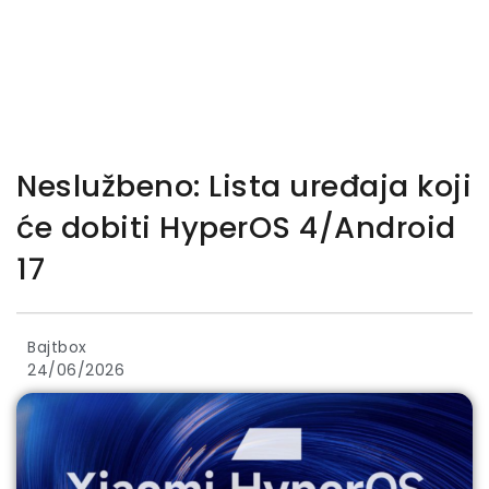
Neslužbeno: Lista uređaja koji
će dobiti HyperOS 4/Android
17
Bajtbox
24/06/2026