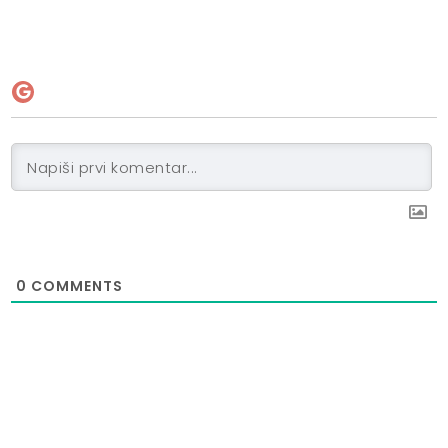
0
COMMENTS