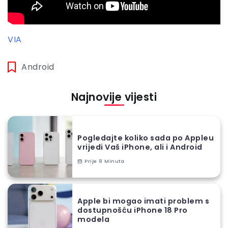
VIA
Android
Najnovije vijesti
Pogledajte koliko sada po Appleu
vrijedi Vaš iPhone, ali i Android
Prije 8 Minuta
Apple bi mogao imati problem s
dostupnošću iPhone 18 Pro
modela