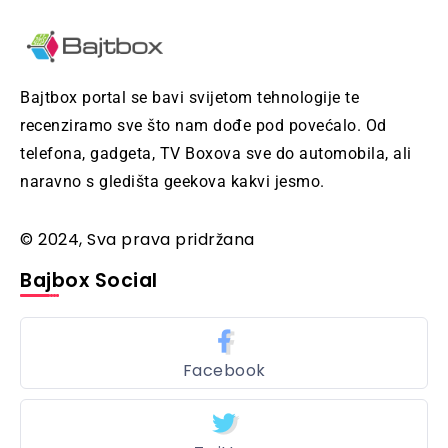
Bajtbox portal se bavi svijetom tehnologije te
recenziramo sve što nam dođe pod povećalo. Od
telefona, gadgeta, TV Boxova sve do automobila, ali
naravno s gledišta geekova kakvi jesmo.
© 2024, Sva prava pridržana
Bajbox Social
Facebook