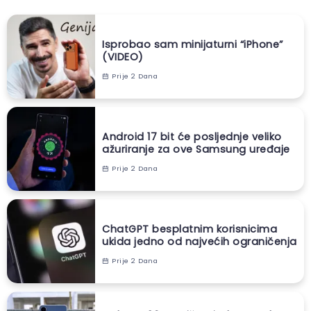
Isprobao sam minijaturni “iPhone”
(VIDEO)
Prije 2 Dana
Android 17 bit će posljednje veliko
ažuriranje za ove Samsung uređaje
Prije 2 Dana
ChatGPT besplatnim korisnicima
ukida jedno od najvećih ograničenja
Prije 2 Dana