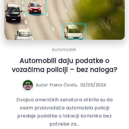
Automobili
Automobili daju podatke o
vozačima policiji – bez naloga?
Autor
Frano Čović
02/05/2024
Dvojica američkih senatora otkrila su da
osam proizvođača automobila policiji
predaje podatke o lokaciji korisnika bez
potrebe za...