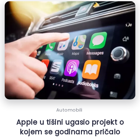
Automobili
Apple u tišini ugasio projekt o
kojem se godinama pričalo