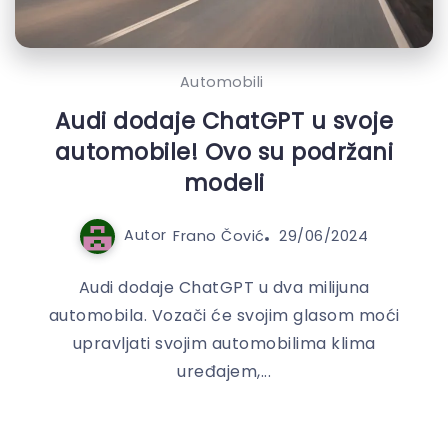
Automobili
Audi dodaje ChatGPT u svoje
automobile! Ovo su podržani
modeli
Autor
Frano Čović
29/06/2024
Audi dodaje ChatGPT u dva milijuna
automobila. Vozači će svojim glasom moći
upravljati svojim automobilima klima
uređajem,...