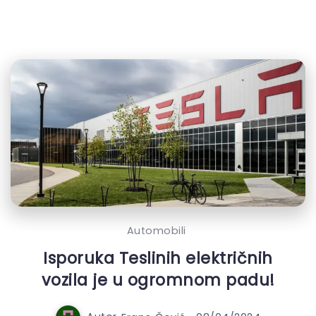
Automobili
Isporuka Teslinih električnih
vozila je u ogromnom padu!