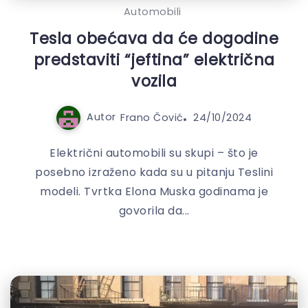
Automobili
Tesla obećava da će dogodine
predstaviti “jeftina” električna
vozila
Autor
Frano Čović
24/10/2024
Električni automobili su skupi – što je
posebno izraženo kada su u pitanju Teslini
modeli. Tvrtka Elona Muska godinama je
govorila da...