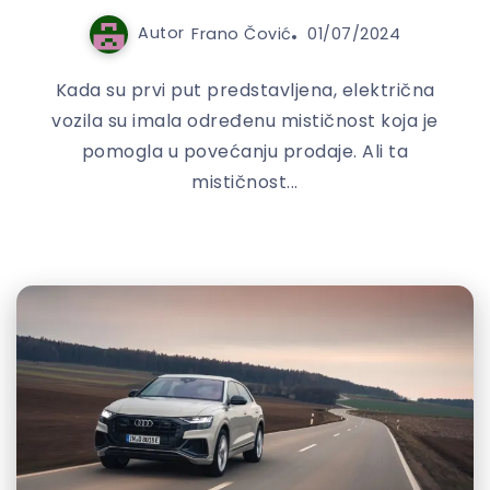
Autor
Frano Čović
01/07/2024
Kada su prvi put predstavljena, električna
vozila su imala određenu mističnost koja je
pomogla u povećanju prodaje. Ali ta
mističnost...