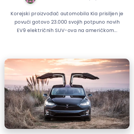
Korejski proizvođač automobila Kia prisiljen je
povući gotovo 23.000 svojih potpuno novih
EV9 električnih SUV-ova na američkom...