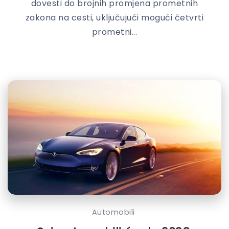
dovesti do brojnih promjena prometnih
zakona na cesti, uključujući mogući četvrti
prometni...
Automobili