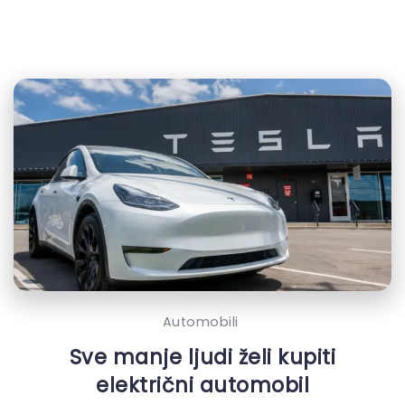
Automobili
Sve manje ljudi želi kupiti
električni automobil