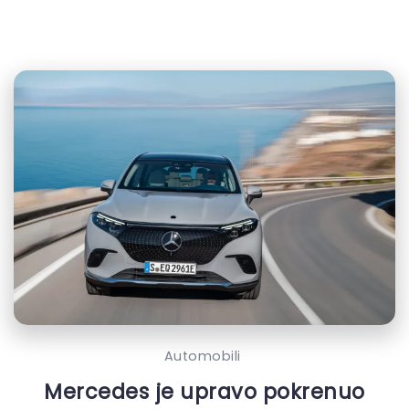
Automobili
Mercedes je upravo pokrenuo