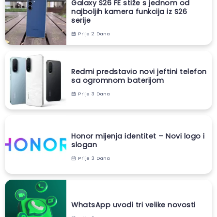
Galaxy S26 FE stiže s jednom od
najboljih kamera funkcija iz S26
serije
Prije 2 Dana
Redmi predstavio novi jeftini telefon
sa ogromnom baterijom
Prije 3 Dana
Honor mijenja identitet – Novi logo i
slogan
Prije 3 Dana
WhatsApp uvodi tri velike novosti