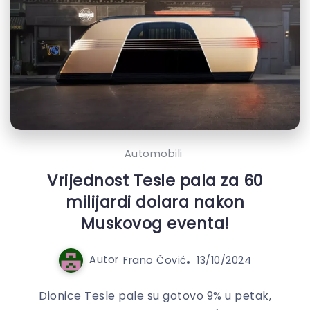
Automobili
Vrijednost Tesle pala za 60
milijardi dolara nakon
Muskovog eventa!
Autor
Frano Čović
13/10/2024
Dionice Tesle pale su gotovo 9% u petak,