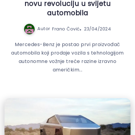
novu revoluciju u svijetu
automobila
Autor
Frano Čović
23/04/2024
Mercedes-Benz je postao prvi proizvođač
automobila koji prodaje vozila s tehnologijom
autonomne vožnje treće razine izravno
američkim...