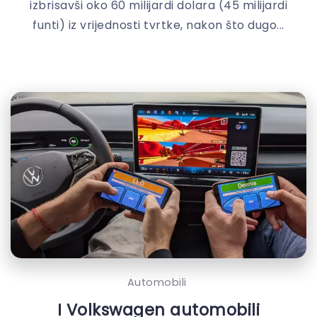
izbrisavši oko 60 milijardi dolara (45 milijardi
funti) iz vrijednosti tvrtke, nakon što dugo...
Automobili
I Volkswagen automobili