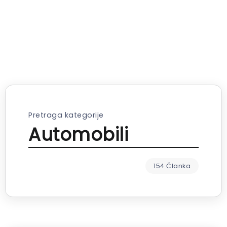
Pretraga kategorije
Automobili
154 Članka