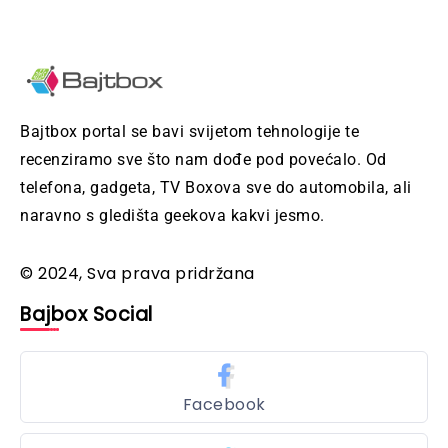
Bajtbox portal se bavi svijetom tehnologije te
recenziramo sve što nam dođe pod povećalo. Od
telefona, gadgeta, TV Boxova sve do automobila, ali
naravno s gledišta geekova kakvi jesmo.
© 2024, Sva prava pridržana
Bajbox Social
Facebook