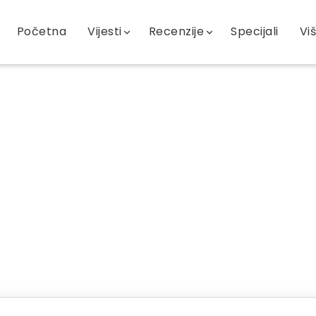
Početna
Vijesti
Recenzije
Specijali
Vi