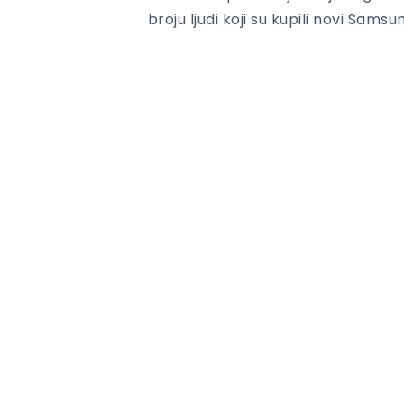
broju ljudi koji su kupili novi Samsu