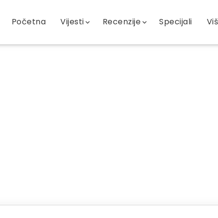
Početna
Vijesti
Recenzije
Specijali
Vi