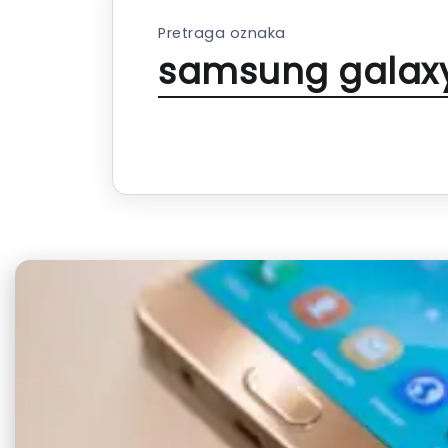
Pretraga oznaka
samsung galaxy