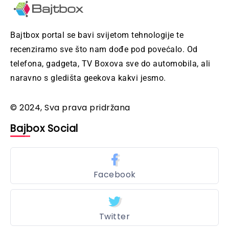
Bajtbox portal se bavi svijetom tehnologije te
recenziramo sve što nam dođe pod povećalo. Od
telefona, gadgeta, TV Boxova sve do automobila, ali
naravno s gledišta geekova kakvi jesmo.
© 2024, Sva prava pridržana
Bajbox Social
Facebook
Twitter