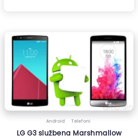
Android
Telefoni
LG G3 službena Marshmallow