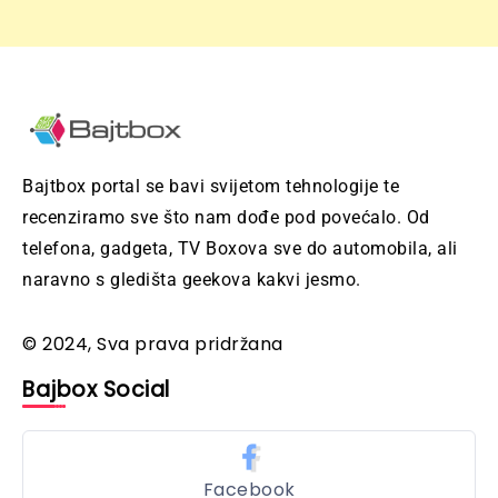
Bajtbox portal se bavi svijetom tehnologije te
recenziramo sve što nam dođe pod povećalo. Od
telefona, gadgeta, TV Boxova sve do automobila, ali
naravno s gledišta geekova kakvi jesmo.
© 2024, Sva prava pridržana
Bajbox Social
Facebook