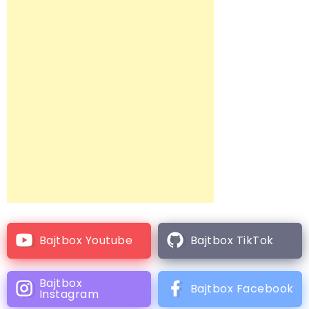
Bajtbox Youtube
Bajtbox TikTok
Bajtbox
Bajtbox Facebook
Instagram