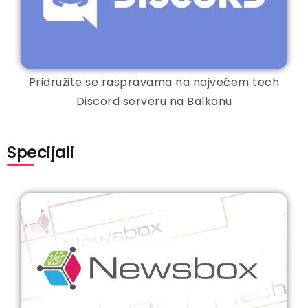
Pridružite se raspravama na najvećem tech
Discord serveru na Balkanu
Specijali