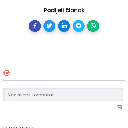
Podijeli članak