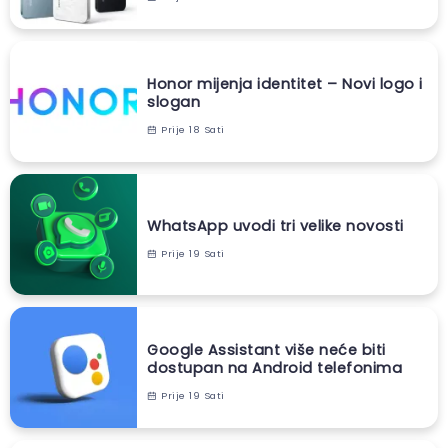
Honor mijenja identitet – Novi logo i
slogan
Prije 18 Sati
WhatsApp uvodi tri velike novosti
Prije 19 Sati
Google Assistant više neće biti
dostupan na Android telefonima
Prije 19 Sati