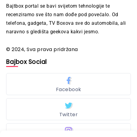
Bajtbox portal se bavi svijetom tehnologije te
recenziramo sve što nam dođe pod povećalo. Od
telefona, gadgeta, TV Boxova sve do automobila, ali
naravno s gledišta geekova kakvi jesmo.
© 2024, Sva prava pridržana
Bajbox Social
Facebook
Twitter