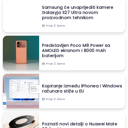
Samsung će unaprijediti kamere
Galaxyja S27 Ultra novom
proizvodnom tehnikom
Prije 2 Dana
Predstavljen Poco M8 Power sa
AMOLED ekranom i 8000 mAh
baterijom
Prije 2 Dana
Kopiranje između iPhonea i Windows
računara stiže u EU
Prije 2 Dana
Poznati novi detalji o Huawei Mate