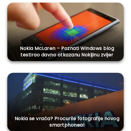
Nokia McLaren – Poznati Windows blog
testirao davno otkazanu Nokijinu zvijer
Nokia se vraća? Procurile fotografije novog
smartphonea!