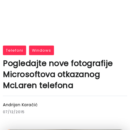
Telefoni
Windows
Pogledajte nove fotografije
Microsoftova otkazanog
McLaren telefona
Andrijan Karačić
07/12/2015