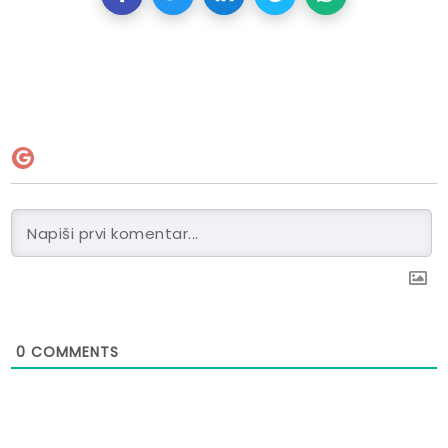
0
COMMENTS