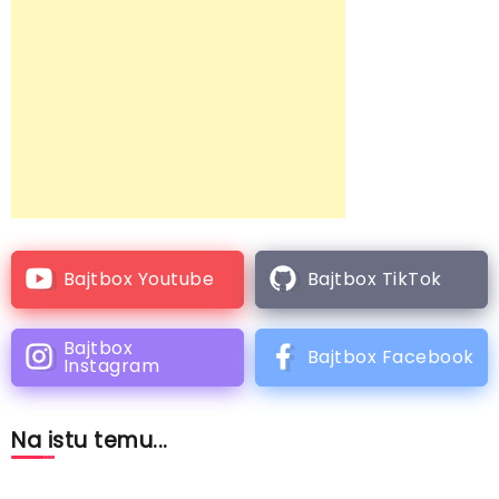
Bajtbox Youtube
Bajtbox TikTok
Bajtbox
Bajtbox Facebook
Instagram
Na istu temu...