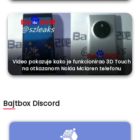
Video pokazuje kako je funkcionirao 3D Touch
na otkazanom Nokia Mclaren telefonu
Bajtbox Discord