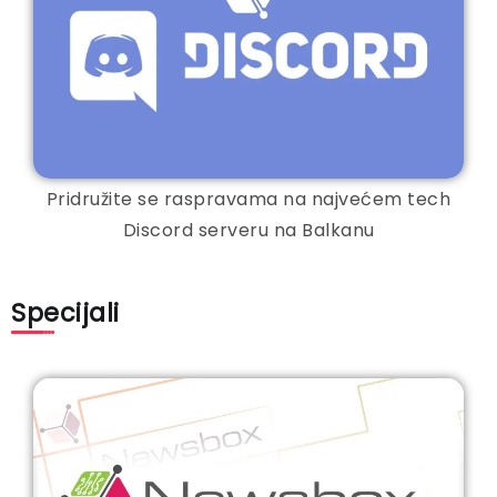
Pridružite se raspravama na najvećem tech
Discord serveru na Balkanu
Specijali