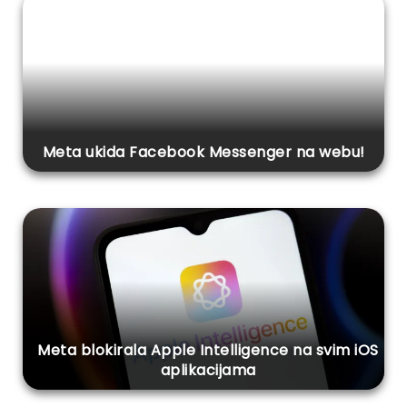
Meta ukida Facebook Messenger na webu!
Meta blokirala Apple Intelligence na svim iOS
aplikacijama