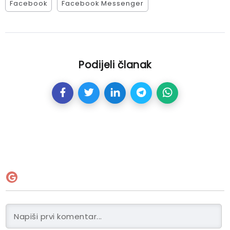
Facebook
Facebook Messenger
Podijeli članak