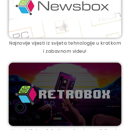
Najnovije vijesti iz svijeta tehnologije u kratkom
i zabavnom videu!