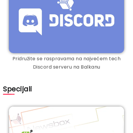
Pridružite se raspravama na najvećem tech
Discord serveru na Balkanu
Specijali