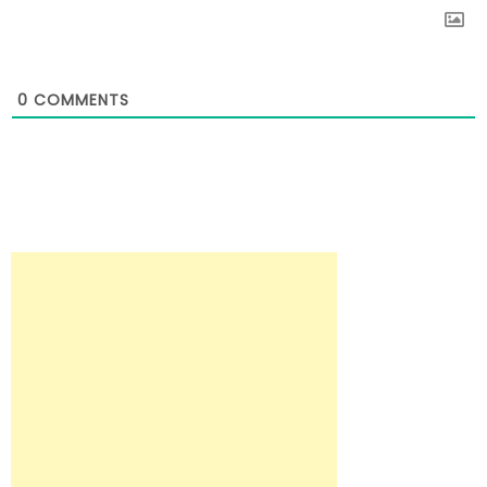
0
COMMENTS