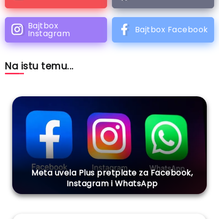
Bajtbox
Bajtbox Facebook
Instagram
Na istu temu...
Meta uvela Plus pretplate za Facebook,
Instagram i WhatsApp