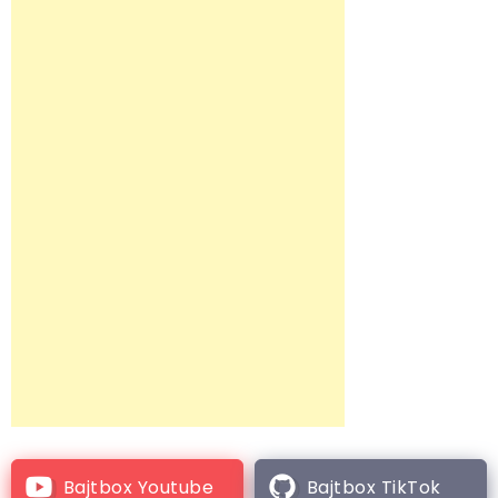
Bajtbox Youtube
Bajtbox TikTok