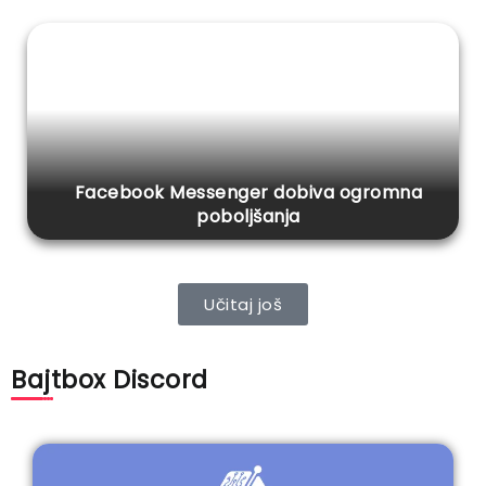
Facebook Messenger dobiva ogromna
poboljšanja
Učitaj još
Bajtbox Discord