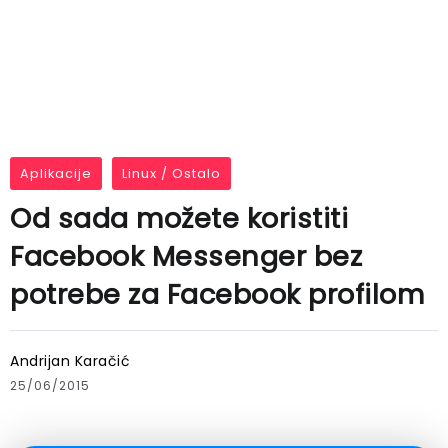
Aplikacije
Linux / Ostalo
Od sada možete koristiti
Facebook Messenger bez
potrebe za Facebook profilom
Andrijan Karačić
25/06/2015