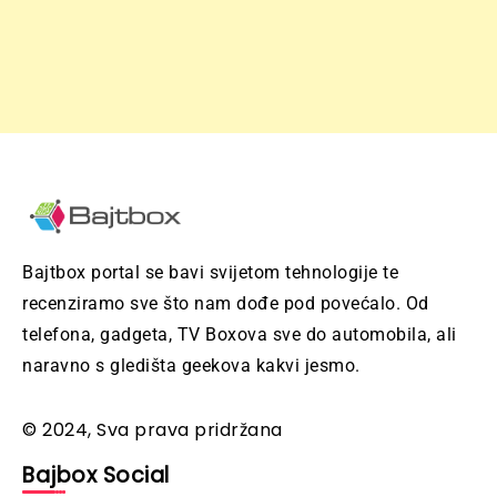
Bajtbox portal se bavi svijetom tehnologije te
recenziramo sve što nam dođe pod povećalo. Od
telefona, gadgeta, TV Boxova sve do automobila, ali
naravno s gledišta geekova kakvi jesmo.
© 2024, Sva prava pridržana
Bajbox Social