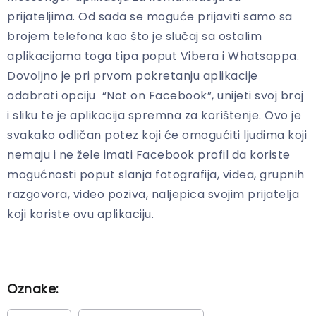
prijateljima. Od sada se moguće prijaviti samo sa
brojem telefona kao što je slučaj sa ostalim
aplikacijama toga tipa poput Vibera i Whatsappa.
Dovoljno je pri prvom pokretanju aplikacije
odabrati opciju “Not on Facebook”, unijeti svoj broj
i sliku te je aplikacija spremna za korištenje. Ovo je
svakako odličan potez koji će omogućiti ljudima koji
nemaju i ne žele imati Facebook profil da koriste
mogućnosti poput slanja fotografija, videa, grupnih
razgovora, video poziva, naljepica svojim prijatelja
koji koriste ovu aplikaciju.
Oznake: