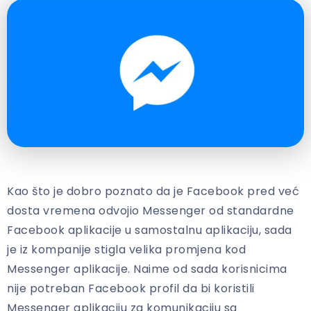
Kao što je dobro poznato da je Facebook pred već
dosta vremena odvojio Messenger od standardne
Facebook aplikacije u samostalnu aplikaciju, sada
je iz kompanije stigla velika promjena kod
Messenger aplikacije. Naime od sada korisnicima
nije potreban Facebook profil da bi koristili
Messenger aplikaciju za komunikaciju sa