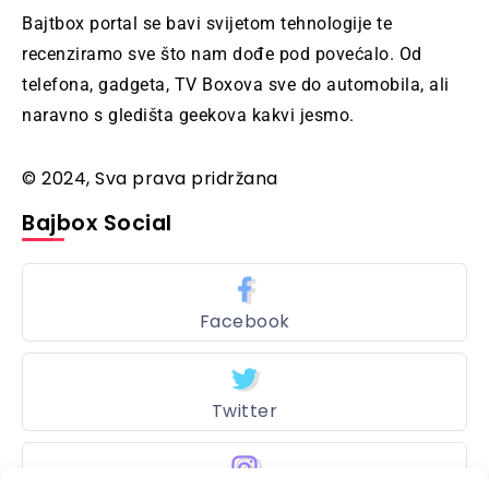
Bajtbox portal se bavi svijetom tehnologije te
recenziramo sve što nam dođe pod povećalo. Od
telefona, gadgeta, TV Boxova sve do automobila, ali
naravno s gledišta geekova kakvi jesmo.
© 2024, Sva prava pridržana
Bajbox Social
Facebook
Twitter