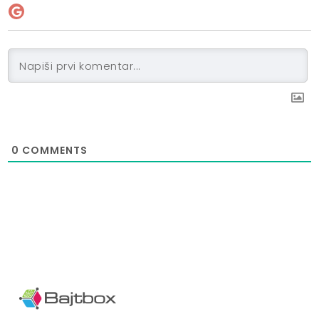
0
COMMENTS