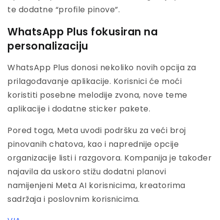
te dodatne “profile pinove”.
WhatsApp Plus fokusiran na
personalizaciju
WhatsApp Plus donosi nekoliko novih opcija za
prilagođavanje aplikacije. Korisnici će moći
koristiti posebne melodije zvona, nove teme
aplikacije i dodatne sticker pakete.
Pored toga, Meta uvodi podršku za veći broj
pinovanih chatova, kao i naprednije opcije
organizacije listi i razgovora. Kompanija je također
najavila da uskoro stižu dodatni planovi
namijenjeni Meta AI korisnicima, kreatorima
sadržaja i poslovnim korisnicima.