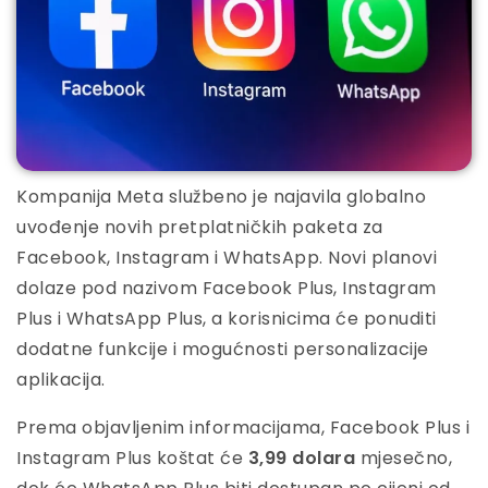
Kompanija Meta službeno je najavila globalno
uvođenje novih pretplatničkih paketa za
Facebook, Instagram i WhatsApp. Novi planovi
dolaze pod nazivom Facebook Plus, Instagram
Plus i WhatsApp Plus, a korisnicima će ponuditi
dodatne funkcije i mogućnosti personalizacije
aplikacija.
Prema objavljenim informacijama, Facebook Plus i
Instagram Plus koštat će
3,99 dolara
mjesečno,