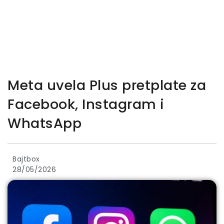
Meta uvela Plus pretplate za
Facebook, Instagram i
WhatsApp
Bajtbox
28/05/2026