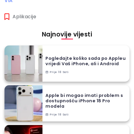
VIA
Aplikacije
Najnovije vijesti
Pogledajte koliko sada po Appleu
vrijedi Vaš iPhone, ali i Android
Prije 18 Sati
Apple bi mogao imati problem s
dostupnošću iPhone 18 Pro
modela
Prije 18 Sati