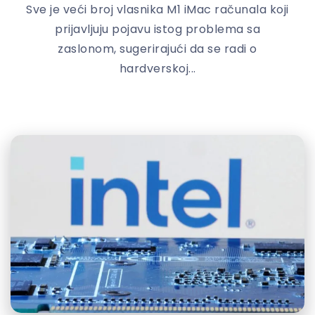
Sve je veći broj vlasnika M1 iMac računala koji
prijavljuju pojavu istog problema sa
zaslonom, sugerirajući da se radi o
hardverskoj...