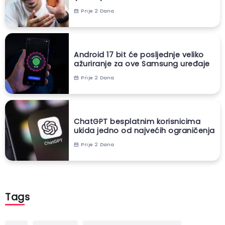
Prije 2 Dana
Android 17 bit će posljednje veliko
ažuriranje za ove Samsung uređaje
Prije 2 Dana
ChatGPT besplatnim korisnicima
ukida jedno od najvećih ograničenja
Prije 2 Dana
Tags