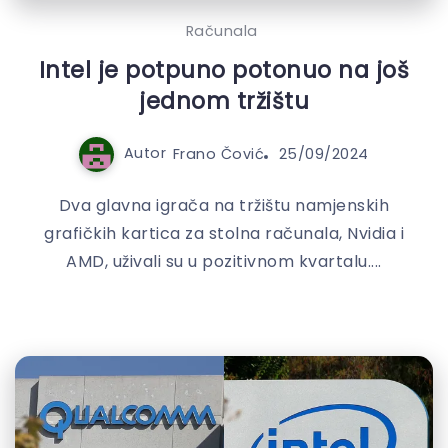
Računala
Intel je potpuno potonuo na još
jednom tržištu
Autor
Frano Čović
25/09/2024
Dva glavna igrača na tržištu namjenskih
grafičkih kartica za stolna računala, Nvidia i
AMD, uživali su u pozitivnom kvartalu....