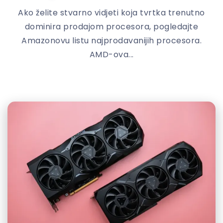
Ako želite stvarno vidjeti koja tvrtka trenutno
dominira prodajom procesora, pogledajte
Amazonovu listu najprodavanijih procesora.
AMD-ova...