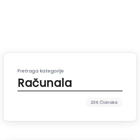
Pretraga kategorije
Računala
206 Članaka