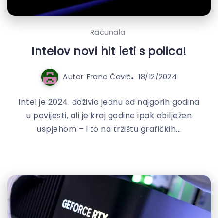
Računala
Intelov novi hit leti s polica!
Autor
Frano Čović
18/12/2024
Intel je 2024. doživio jednu od najgorih godina
u povijesti, ali je kraj godine ipak obilježen
uspjehom – i to na tržištu grafičkih...