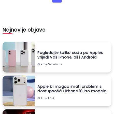
Najnovije objave
Pogledajte koliko sada po Appleu
vrijedi Vaš iPhone, ali i Android
Prije 54 Minute
Apple bi mogao imati problem s
dostupnošću iPhone 18 Pro modela
Prije 1 Sat