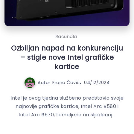
Računala
Ozbiljan napad na konkurenciju
– stigle nove Intel grafičke
kartice
Autor
Frano Čović
04/12/2024
Intel je ovog tjedna službeno predstavio svoje
najnovije grafičke kartice, Intel Arc B580 i
Intel Arc B570, temeljene na sljedećoj...