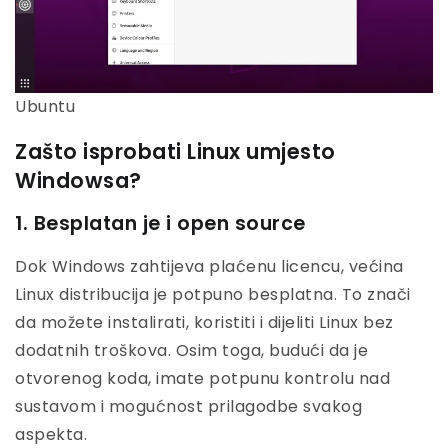
Ubuntu
Zašto isprobati Linux umjesto
Windowsa?
1. Besplatan je i open source
Dok Windows zahtijeva plaćenu licencu, većina
Linux distribucija je potpuno besplatna. To znači
da možete instalirati, koristiti i dijeliti Linux bez
dodatnih troškova. Osim toga, budući da je
otvorenog koda, imate potpunu kontrolu nad
sustavom i mogućnost prilagodbe svakog
aspekta.