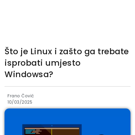
Što je Linux i zašto ga trebate
isprobati umjesto
Windowsa?
Frano Čović
10/03/2025