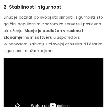
2. Stabilnost i sigurnost
Linux je poznat po svojoj stabilnosti i sigurnosti, što
ga čini popularnim izborom za servere i poslovna
okruženja.
Manje je podložan virusima i
zlonamjernom softveru
u usporedbi s
Windowsom, zahvaljujući svojoj arhitekturi i čestim
sigurnosnim ažuriranjima.