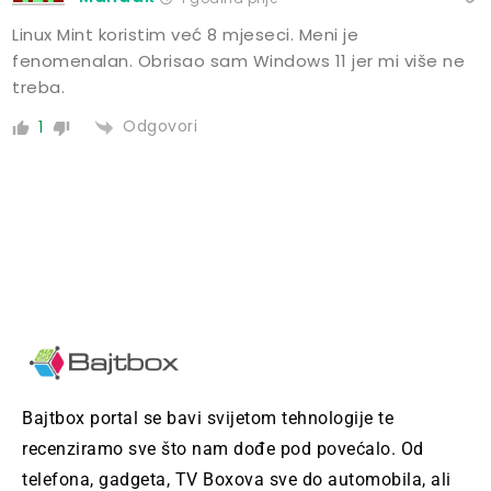
Linux Mint koristim već 8 mjeseci. Meni je
fenomenalan. Obrisao sam Windows 11 jer mi više ne
treba.
Odgovori
1
Bajtbox portal se bavi svijetom tehnologije te
recenziramo sve što nam dođe pod povećalo. Od
telefona, gadgeta, TV Boxova sve do automobila, ali