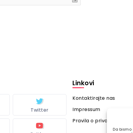
Linkovi
Kontaktirajte nas
Impressum
Twitter
Pravila o privatnosti
Da bismo p