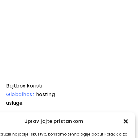
Bajtbox koristi
Globalhost
hosting
usluge.
Upravljajte pristankom
ružili najbolje iskustvo, koristimo tehnologije poput kolačića za