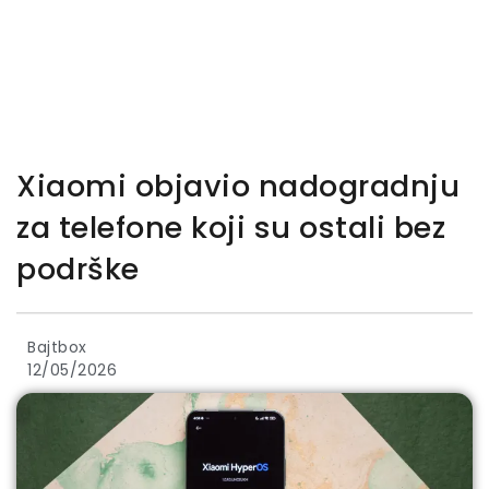
Xiaomi objavio nadogradnju
za telefone koji su ostali bez
podrške
Bajtbox
12/05/2026