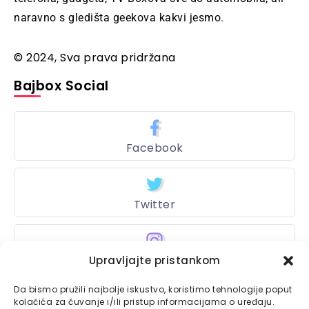
naravno s gledišta geekova kakvi jesmo.
© 2024, Sva prava pridržana
Bajbox Social
Facebook
Twitter
Upravljajte pristankom
Instagram
Da bismo pružili najbolje iskustvo, koristimo tehnologije poput
kolačića za čuvanje i/ili pristup informacijama o uređaju.