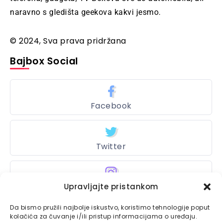
naravno s gledišta geekova kakvi jesmo.
© 2024, Sva prava pridržana
Bajbox Social
Facebook
Twitter
Instagram
Upravljajte pristankom
Da bismo pružili najbolje iskustvo, koristimo tehnologije poput
kolačića za čuvanje i/ili pristup informacijama o uređaju.