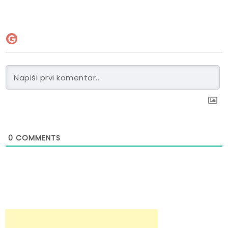
0
COMMENTS