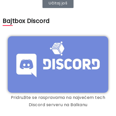
Učitaj još
Bajtbox Discord
Pridružite se raspravama na najvećem tech
Discord serveru na Balkanu