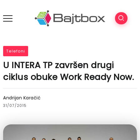
Telefoni
U INTERA TP završen drugi
ciklus obuke Work Ready Now.
Andrijan Karačić
31/07/2015