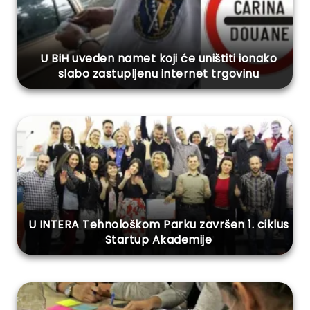
U BiH uveden namet koji će uništiti ionako
slabo zastupljenu internet trgovinu
U INTERA Tehnološkom Parku završen 1. ciklus
Startup Akademije