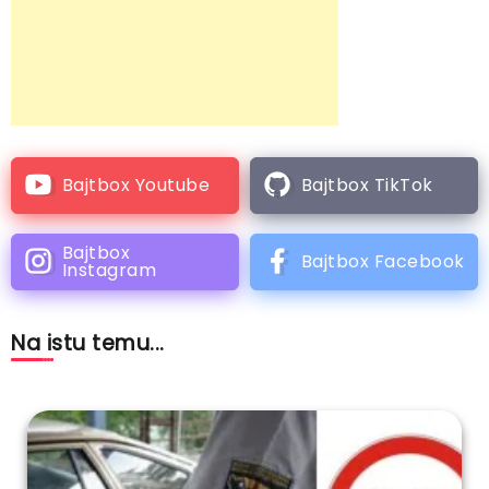
Bajtbox Youtube
Bajtbox TikTok
Bajtbox
Bajtbox Facebook
Instagram
Na istu temu...