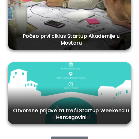
Počeo prvi ciklus Startup Akademije u
Mostaru
Otvorene prijave za treći Startup Weekend u
Hercegovini