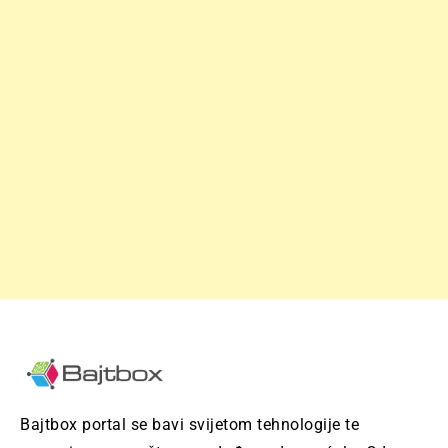
Bajtbox portal se bavi svijetom tehnologije te