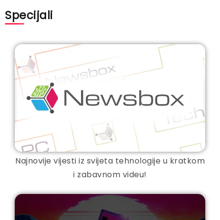
Specijali
Najnovije vijesti iz svijeta tehnologije u kratkom
i zabavnom videu!