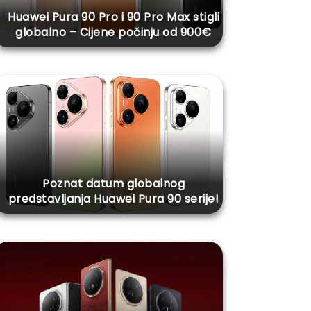
Huawei Pura 90 Pro i 90 Pro Max stigli
globalno – Cijene počinju od 900€
Poznat datum globalnog
predstavljanja Huawei Pura 90 serije!