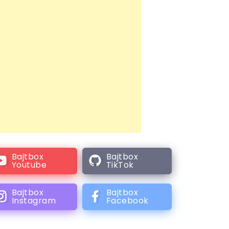
Bajtbox
Bajtbox
Youtube
TikTok
Bajtbox
Bajtbox
Instagram
Facebook