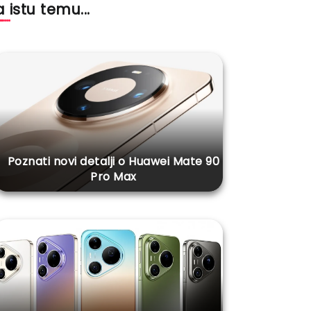
 istu temu...
Poznati novi detalji o Huawei Mate 90
Pro Max