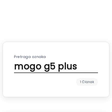
Pretraga oznaka
mogo g5 plus
1 Članak