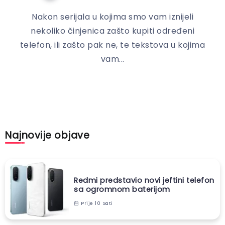
Nakon serijala u kojima smo vam iznijeli
nekoliko činjenica zašto kupiti određeni
telefon, ili zašto pak ne, te tekstova u kojima
vam...
Najnovije objave
Redmi predstavio novi jeftini telefon
sa ogromnom baterijom
Prije 10 Sati