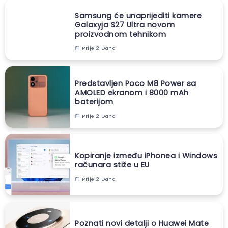
Samsung će unaprijediti kamere
Galaxyja S27 Ultra novom
proizvodnom tehnikom
Prije 2 Dana
Predstavljen Poco M8 Power sa
AMOLED ekranom i 8000 mAh
baterijom
Prije 2 Dana
Kopiranje između iPhonea i Windows
računara stiže u EU
Prije 2 Dana
Poznati novi detalji o Huawei Mate