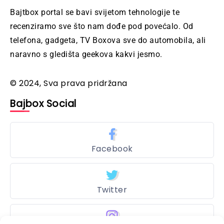
Bajtbox portal se bavi svijetom tehnologije te
recenziramo sve što nam dođe pod povećalo. Od
telefona, gadgeta, TV Boxova sve do automobila, ali
naravno s gledišta geekova kakvi jesmo.
© 2024, Sva prava pridržana
Bajbox Social
Facebook
Twitter