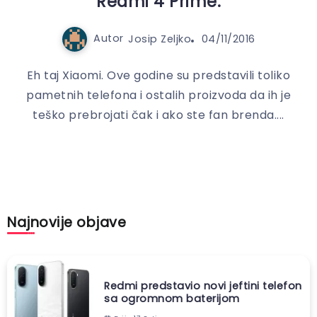
Redmi 4 Prime.
Autor
Josip Zeljko
04/11/2016
Eh taj Xiaomi. Ove godine su predstavili toliko
pametnih telefona i ostalih proizvoda da ih je
teško prebrojati čak i ako ste fan brenda....
Najnovije objave
Redmi predstavio novi jeftini telefon
sa ogromnom baterijom