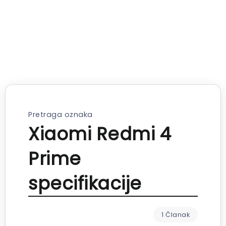
Pretraga oznaka
Xiaomi Redmi 4
Prime
specifikacije
1 Članak