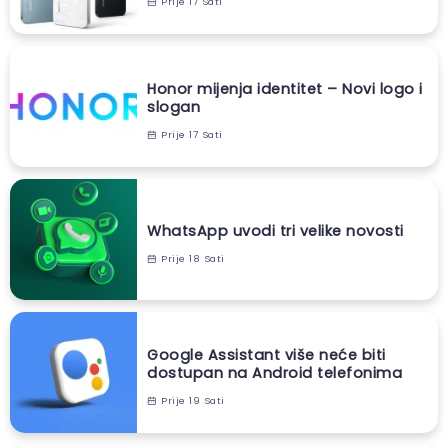
Prije 17 Sati
Honor mijenja identitet – Novi logo i
slogan
Prije 17 Sati
WhatsApp uvodi tri velike novosti
Prije 18 Sati
Google Assistant više neće biti
dostupan na Android telefonima
Prije 19 Sati