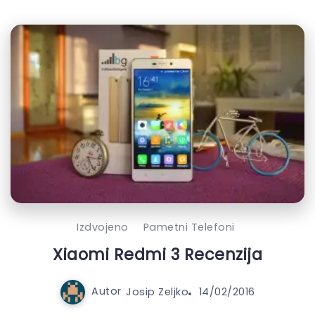
Izdvojeno
Pametni Telefoni
Xiaomi Redmi 3 Recenzija
Autor
Josip Zeljko
14/02/2016