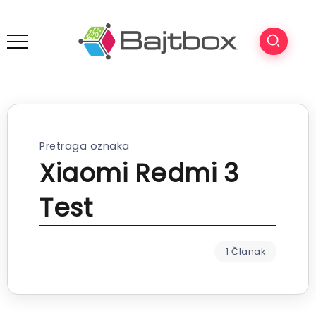
Pretraga oznaka
Xiaomi Redmi 3
Test
1 Članak