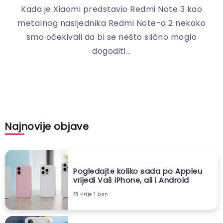
Kada je Xiaomi predstavio Redmi Note 3 kao
metalnog nasljednika Redmi Note-a 2 nekako
smo očekivali da bi se nešto slično moglo
dogoditi...
Najnovije objave
Pogledajte koliko sada po Appleu
vrijedi Vaš iPhone, ali i Android
Prije 1 Dan