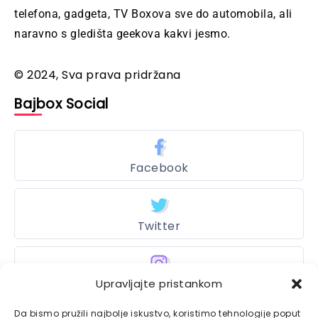
telefona, gadgeta, TV Boxova sve do automobila, ali
naravno s gledišta geekova kakvi jesmo.
© 2024, Sva prava pridržana
Bajbox Social
Facebook
Twitter
Upravljajte pristankom
Instagram
Da bismo pružili najbolje iskustvo, koristimo tehnologije poput