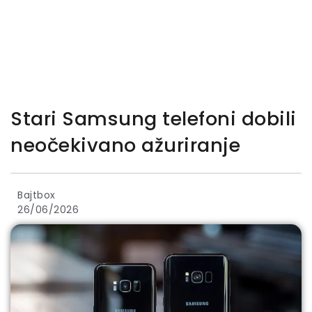
Stari Samsung telefoni dobili
neočekivano ažuriranje
Bajtbox
26/06/2026