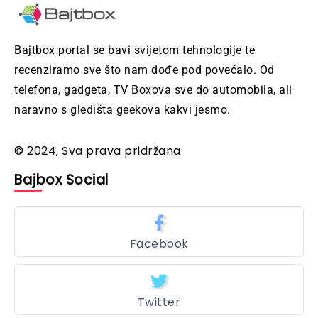
Bajtbox portal se bavi svijetom tehnologije te
recenziramo sve što nam dođe pod povećalo. Od
telefona, gadgeta, TV Boxova sve do automobila, ali
naravno s gledišta geekova kakvi jesmo.
© 2024, Sva prava pridržana
Bajbox Social
Facebook
Twitter