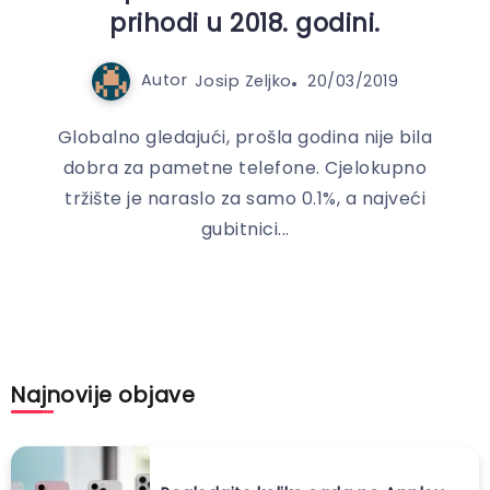
prihodi u 2018. godini.
Autor
Josip Zeljko
20/03/2019
Globalno gledajući, prošla godina nije bila
dobra za pametne telefone. Cjelokupno
tržište je naraslo za samo 0.1%, a najveći
gubitnici...
Najnovije objave