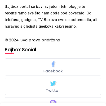
Bajtbox portal se bavi svijetom tehnologije te
recenziramo sve što nam dođe pod povećalo. Od
telefona, gadgeta, TV Boxova sve do automobila, ali
naravno s gledišta geekova kakvi jesmo.
© 2024, Sva prava pridržana
Bajbox Social
Facebook
Twitter