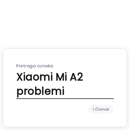
Pretraga oznaka
Xiaomi Mi A2
problemi
1 Članak