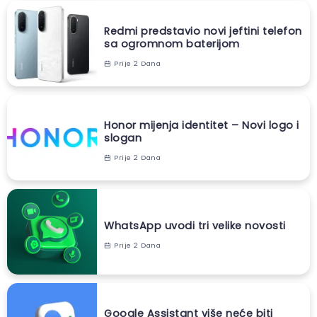
Redmi predstavio novi jeftini telefon
sa ogromnom baterijom
Prije 2 Dana
Honor mijenja identitet – Novi logo i
slogan
Prije 2 Dana
WhatsApp uvodi tri velike novosti
Prije 2 Dana
Google Assistant više neće biti