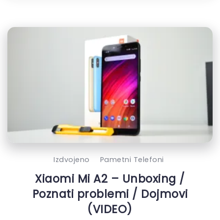
Izdvojeno
Pametni Telefoni
Xiaomi Mi A2 – Unboxing /
Poznati problemi / Dojmovi
(VIDEO)