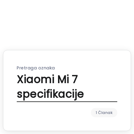
Pretraga oznaka
Xiaomi Mi 7
specifikacije
1 Članak