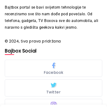
Bajtbox portal se bavi svijetom tehnologije te
recenziramo sve što nam dođe pod povećalo. Od
telefona, gadgeta, TV Boxova sve do automobila, ali
naravno s gledišta geekova kakvi jesmo.
© 2024, Sva prava pridržana
Bajbox Social
Facebook
Twitter