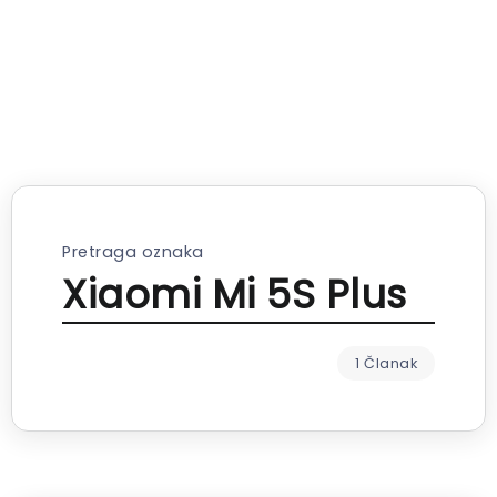
Pretraga oznaka
Xiaomi Mi 5S Plus
1 Članak