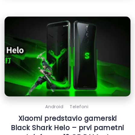
Android
Telefoni
Xiaomi predstavio gamerski
Black Shark Helo – prvi pametni