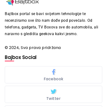
Bajtbox portal se bavi svijetom tehnologije te
recenziramo sve što nam dođe pod povećalo. Od
telefona, gadgeta, TV Boxova sve do automobila, ali
naravno s gledišta geekova kakvi jesmo.
© 2024, Sva prava pridržana
Bajbox Social
Facebook
Twitter