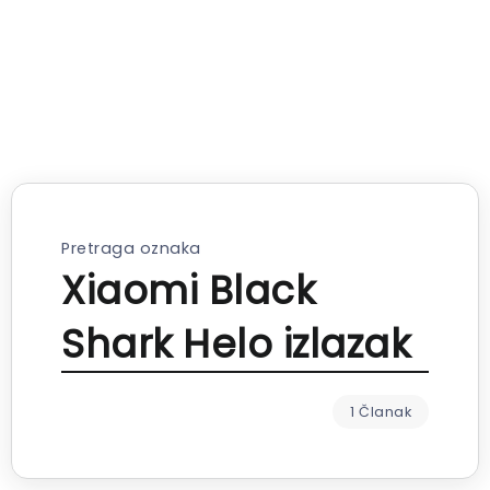
Pretraga oznaka
Xiaomi Black
Shark Helo izlazak
1 Članak