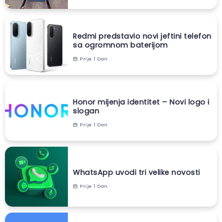
Redmi predstavio novi jeftini telefon
sa ogromnom baterijom
Prije 1 Dan
Honor mijenja identitet – Novi logo i
slogan
Prije 1 Dan
WhatsApp uvodi tri velike novosti
Prije 1 Dan