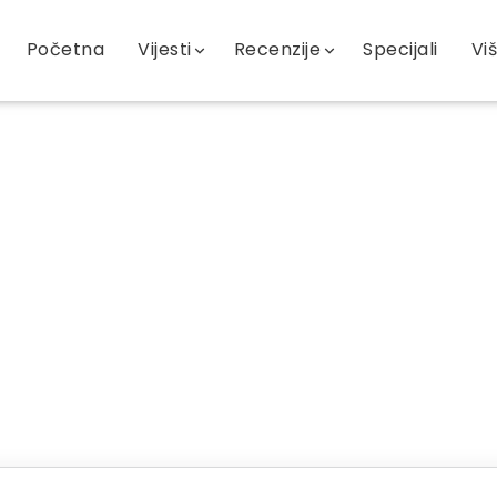
Početna
Vijesti
Recenzije
Specijali
Vi