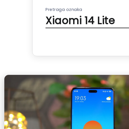
Pretraga oznaka
Xiaomi 14 Lite