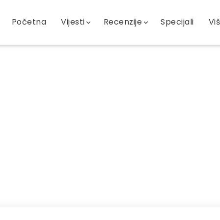
Početna
Vijesti
Recenzije
Specijali
Vi