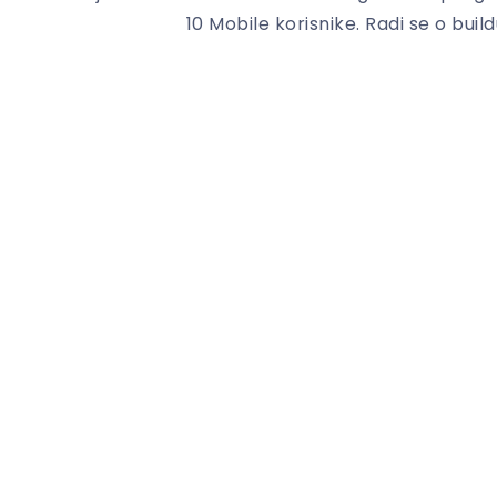
10 Mobile korisnike. Radi se o buildu