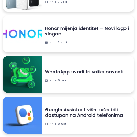
Prije 7 Sati
Honor mijenja identitet – Novi logo i
slogan
Prije 7 Sati
WhatsApp uvodi tri velike novosti
Prije 8 Sati
Google Assistant više neće biti
dostupan na Android telefonima
Prije 8 Sati