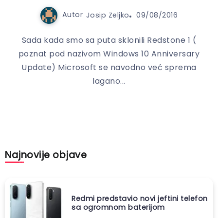
Autor
Josip Zeljko
09/08/2016
Sada kada smo sa puta sklonili Redstone 1 (
poznat pod nazivom Windows 10 Anniversary
Update) Microsoft se navodno već sprema
lagano...
Najnovije objave
Redmi predstavio novi jeftini telefon
sa ogromnom baterijom