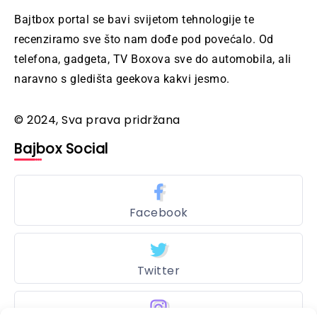
Bajtbox portal se bavi svijetom tehnologije te
recenziramo sve što nam dođe pod povećalo. Od
telefona, gadgeta, TV Boxova sve do automobila, ali
naravno s gledišta geekova kakvi jesmo.
© 2024, Sva prava pridržana
Bajbox Social
Facebook
Twitter