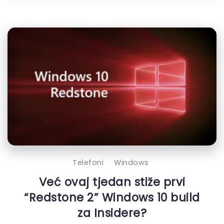
Telefoni
Windows
Već ovaj tjedan stiže prvi
“Redstone 2” Windows 10 build
za Insidere?