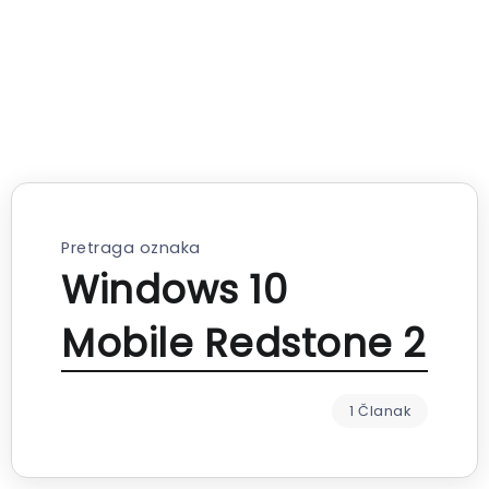
Pretraga oznaka
Windows 10
Mobile Redstone 2
1 Članak