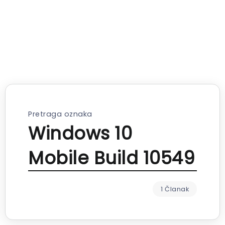
Pretraga oznaka
Windows 10
Mobile Build 10549
1 Članak