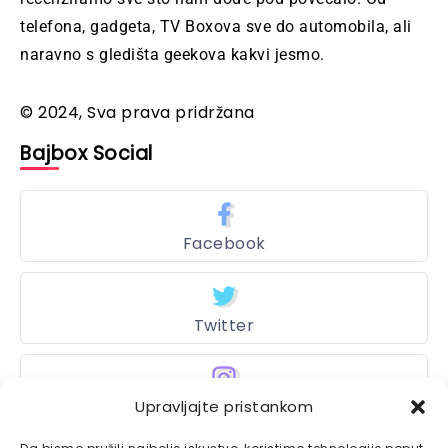
telefona, gadgeta, TV Boxova sve do automobila, ali
naravno s gledišta geekova kakvi jesmo.
© 2024, Sva prava pridržana
Bajbox Social
Facebook
Twitter
Instagram
Upravljajte pristankom