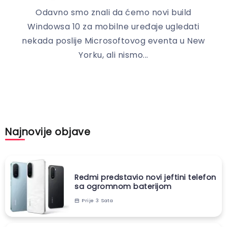
Odavno smo znali da ćemo novi build
Windowsa 10 za mobilne uređaje ugledati
nekada poslije Microsoftovog eventa u New
Yorku, ali nismo...
Najnovije objave
Redmi predstavio novi jeftini telefon
sa ogromnom baterijom
Prije 3 Sata