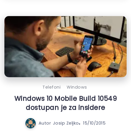
Telefoni
Windows
Windows 10 Mobile Build 10549
dostupan je za insidere
Autor
Josip Zeljko
15/10/2015