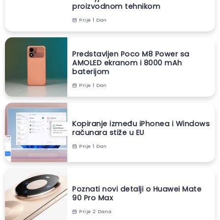
proizvodnom tehnikom
Prije 1 Dan
Predstavljen Poco M8 Power sa
AMOLED ekranom i 8000 mAh
baterijom
Prije 1 Dan
Kopiranje između iPhonea i Windows
računara stiže u EU
Prije 1 Dan
Poznati novi detalji o Huawei Mate
90 Pro Max
Prije 2 Dana