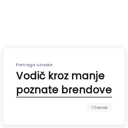
Pretraga oznaka
Vodič kroz manje
poznate brendove
1 Članak