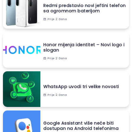
Redmi predstavio novi jeftini telefon
sa ogromnom baterijom
Prije 2 Dana
Honor mijenja identitet – Novi logo i
slogan
Prije 2 Dana
WhatsApp uvodi tri velike novosti
Prije 2 Dana
Google Assistant više neće biti
dostupan na Android telefonima