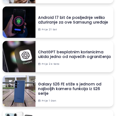
Android 17 bit će posljednje veliko
ažuriranje za ove Samsung uređaje
Prije 21 Sat
ChatGPT besplatnim korisnicima
ukida jedno od najvećih ograničenja
Prije 24 Sata
Galaxy S26 FE stiže s jednom od
najboljih kamera funkcija iz S26
serije
Prije 1 Dan