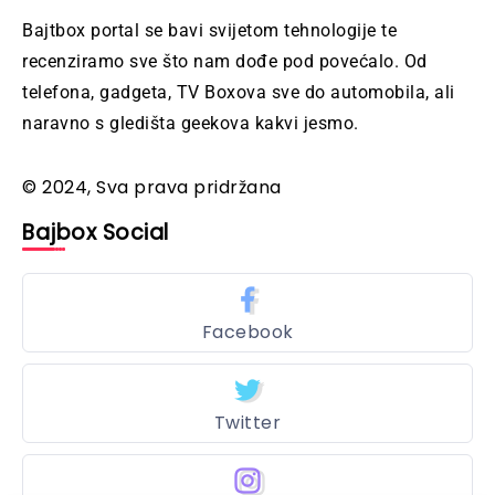
Bajtbox portal se bavi svijetom tehnologije te
recenziramo sve što nam dođe pod povećalo. Od
telefona, gadgeta, TV Boxova sve do automobila, ali
naravno s gledišta geekova kakvi jesmo.
© 2024, Sva prava pridržana
Bajbox Social
Facebook
Twitter