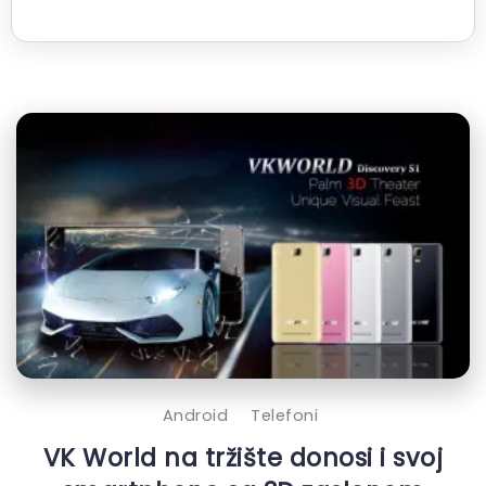
Android
Telefoni
VK World na tržište donosi i svoj