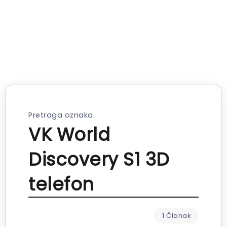
Pretraga oznaka
VK World
Discovery S1 3D
telefon
1 Članak