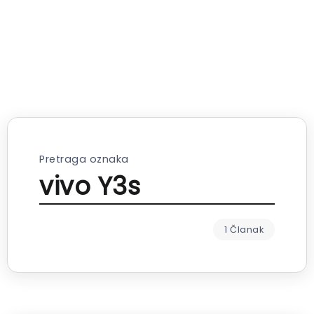
Pretraga oznaka
vivo Y3s
1 Članak