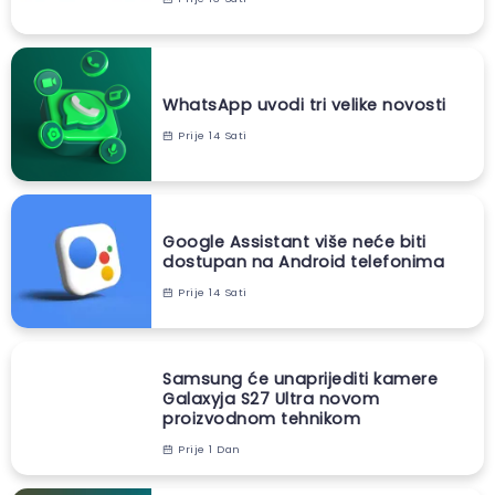
WhatsApp uvodi tri velike novosti
Prije 14 Sati
Google Assistant više neće biti
dostupan na Android telefonima
Prije 14 Sati
Samsung će unaprijediti kamere
Galaxyja S27 Ultra novom
proizvodnom tehnikom
Prije 1 Dan