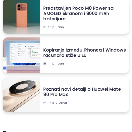
Predstavljen Poco M8 Power sa
AMOLED ekranom i 8000 mAh
baterijom
Prije 1 Dan
Kopiranje između iPhonea i Windows
računara stiže u EU
Prije 1 Dan
Poznati novi detalji o Huawei Mate
90 Pro Max
Prije 2 Dana