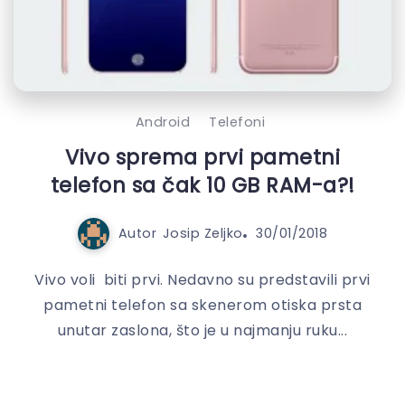
Android
Telefoni
Vivo sprema prvi pametni
telefon sa čak 10 GB RAM-a?!
Autor
Josip Zeljko
30/01/2018
Vivo voli biti prvi. Nedavno su predstavili prvi
pametni telefon sa skenerom otiska prsta
unutar zaslona, što je u najmanju ruku...