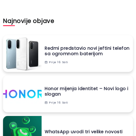
Najnovije objave
Redmi predstavio novi jeftini telefon
sa ogromnom baterijom
Prije 16 Sati
Honor mijenja identitet – Novi logo i
slogan
Prije 16 Sati
WhatsApp uvodi tri velike novosti