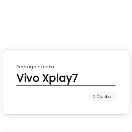
Pretraga oznaka
Vivo Xplay7
2 Članka