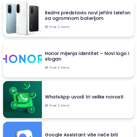
Redmi predstavio novi jeftini telefon
sa ogromnom baterijom
Prije 2 Dana
Honor mijenja identitet – Novi logo i
slogan
Prije 2 Dana
WhatsApp uvodi tri velike novosti
Prije 2 Dana
Google Assistant više neće biti