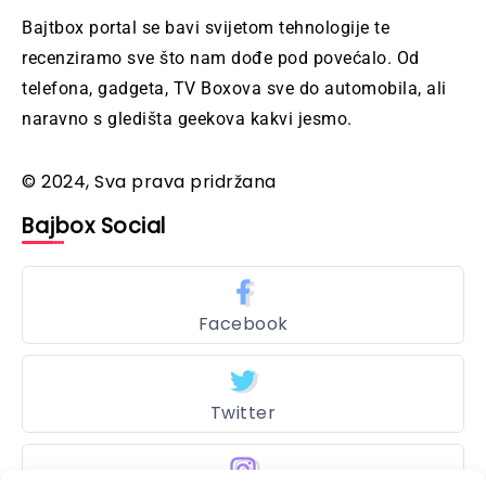
Bajtbox portal se bavi svijetom tehnologije te
recenziramo sve što nam dođe pod povećalo. Od
telefona, gadgeta, TV Boxova sve do automobila, ali
naravno s gledišta geekova kakvi jesmo.
© 2024, Sva prava pridržana
Bajbox Social
Facebook
Twitter