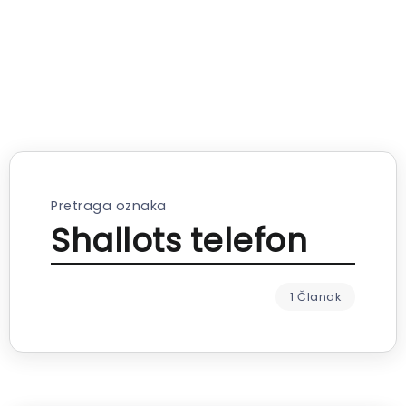
Pretraga oznaka
Shallots telefon
1 Članak