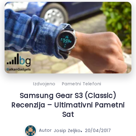
Izdvojeno
Pametni Telefoni
Samsung Gear S3 (Classic)
Recenzija – Ultimativni Pametni
Sat
Autor
Josip Zeljko
20/04/2017