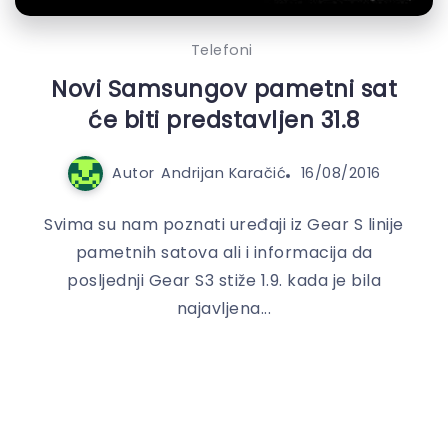
Telefoni
Novi Samsungov pametni sat
će biti predstavljen 31.8
Autor
Andrijan Karačić
16/08/2016
Svima su nam poznati uređaji iz Gear S linije
pametnih satova ali i informacija da
posljednji Gear S3 stiže 1.9. kada je bila
najavljena...