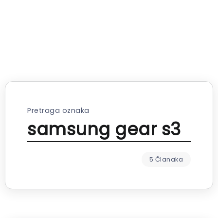
Pretraga oznaka
samsung gear s3
5 Članaka