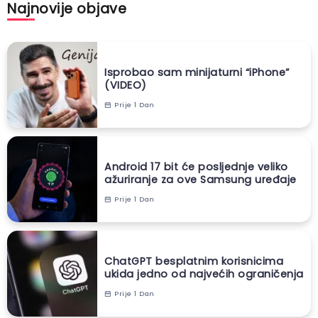
Najnovije objave
Isprobao sam minijaturni “iPhone”
(VIDEO)
Prije 1 Dan
Android 17 bit će posljednje veliko
ažuriranje za ove Samsung uređaje
Prije 1 Dan
ChatGPT besplatnim korisnicima
ukida jedno od najvećih ograničenja
Prije 1 Dan