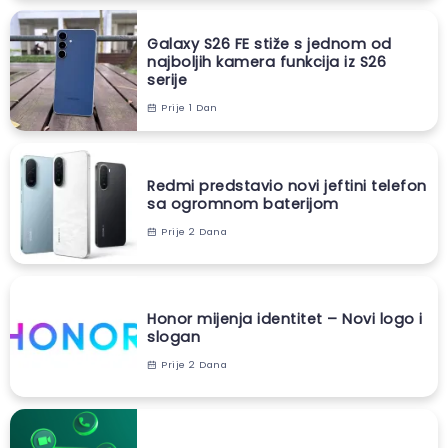
Galaxy S26 FE stiže s jednom od
najboljih kamera funkcija iz S26
serije
Prije 1 Dan
Redmi predstavio novi jeftini telefon
sa ogromnom baterijom
Prije 2 Dana
Honor mijenja identitet – Novi logo i
slogan
Prije 2 Dana