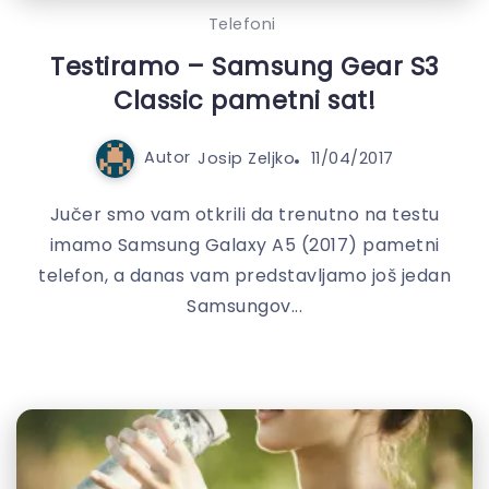
Telefoni
Testiramo – Samsung Gear S3
Classic pametni sat!
Autor
Josip Zeljko
11/04/2017
Jučer smo vam otkrili da trenutno na testu
imamo Samsung Galaxy A5 (2017) pametni
telefon, a danas vam predstavljamo još jedan
Samsungov...