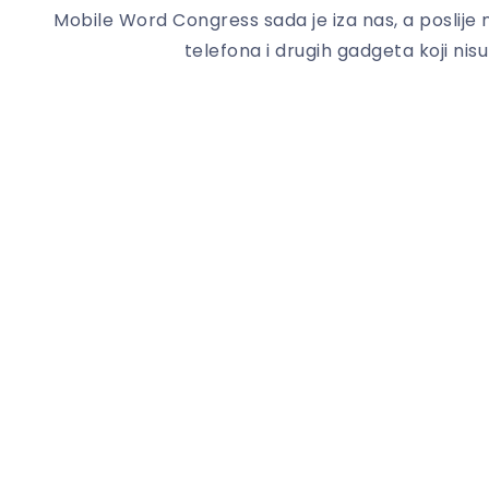
Mobile Word Congress sada je iza nas, a poslije
telefona i drugih gadgeta koji nisu b