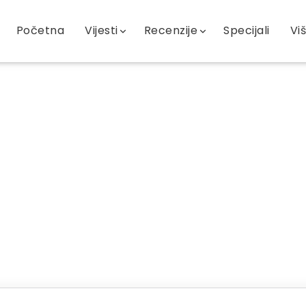
Početna
Vijesti
Recenzije
Specijali
Vi