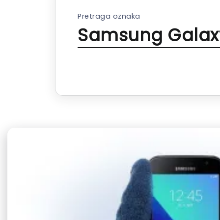
Pretraga oznaka
Samsung Galaxy