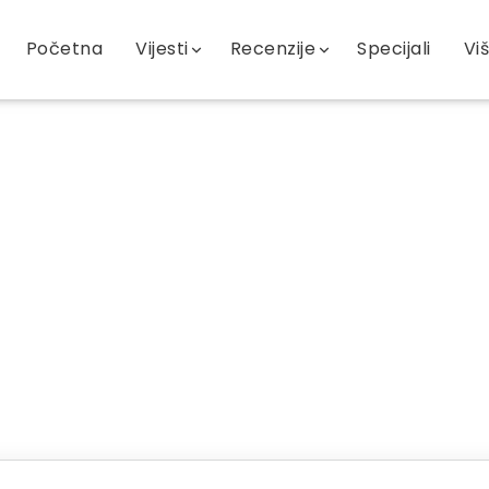
Početna
Vijesti
Recenzije
Specijali
Vi