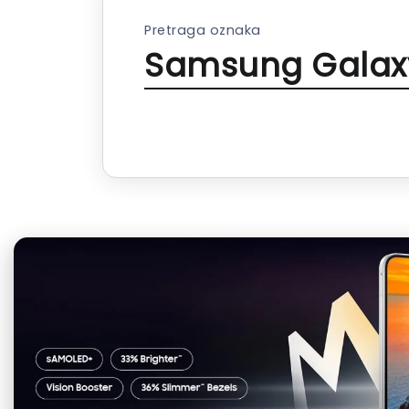
Pretraga oznaka
Samsung Galax