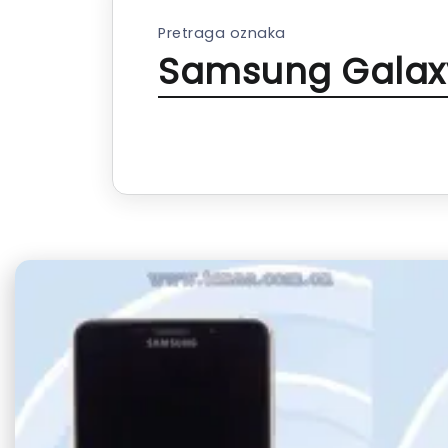
Pretraga oznaka
Samsung Galaxy