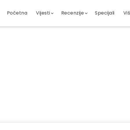
Početna
Vijesti
Recenzije
Specijali
Vi