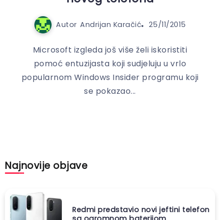
Autor
Andrijan Karačić
25/11/2015
Microsoft izgleda još više želi iskoristiti
pomoć entuzijasta koji sudjeluju u vrlo
popularnom Windows Insider programu koji
se pokazao...
Najnovije objave
Redmi predstavio novi jeftini telefon
sa ogromnom baterijom