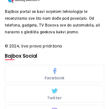
Bajtbox portal se bavi svijetom tehnologije te
recenziramo sve što nam dođe pod povećalo. Od
telefona, gadgeta, TV Boxova sve do automobila, ali
naravno s gledišta geekova kakvi jesmo.
© 2024, Sva prava pridržana
Bajbox Social
Facebook
Twitter