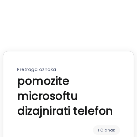
Pretraga oznaka
pomozite
microsoftu
dizajnirati telefon
1 Članak