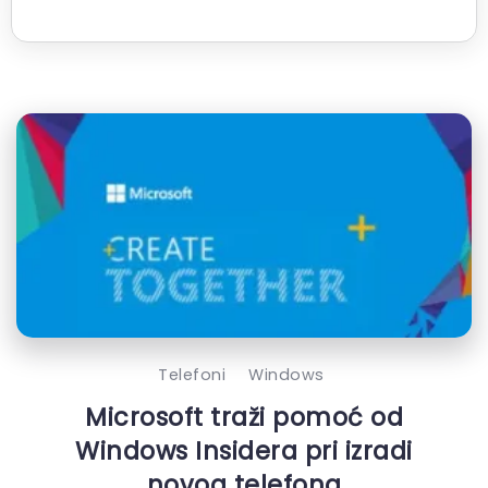
Telefoni
Windows
Microsoft traži pomoć od
Windows Insidera pri izradi
novog telefona