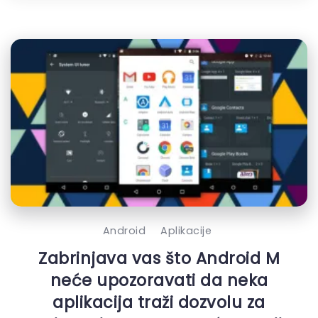
Android
Aplikacije
Zabrinjava vas što Android M
neće upozoravati da neka
aplikacija traži dozvolu za