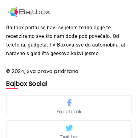
Bajtbox portal se bavi svijetom tehnologije te
recenziramo sve što nam dođe pod povećalo. Od
telefona, gadgeta, TV Boxova sve do automobila, ali
naravno s gledišta geekova kakvi jesmo.
© 2024, Sva prava pridržana
Bajbox Social
Facebook
Twitter