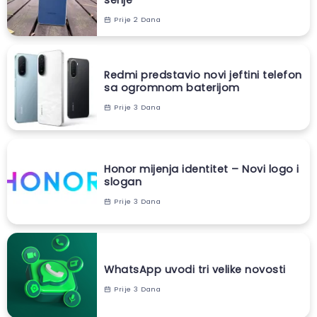
Prije 2 Dana
Redmi predstavio novi jeftini telefon
sa ogromnom baterijom
Prije 3 Dana
Honor mijenja identitet – Novi logo i
slogan
Prije 3 Dana
WhatsApp uvodi tri velike novosti
Prije 3 Dana