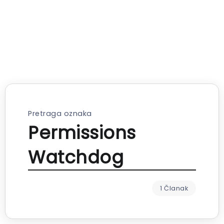
Pretraga oznaka
Permissions
Watchdog
1 Članak