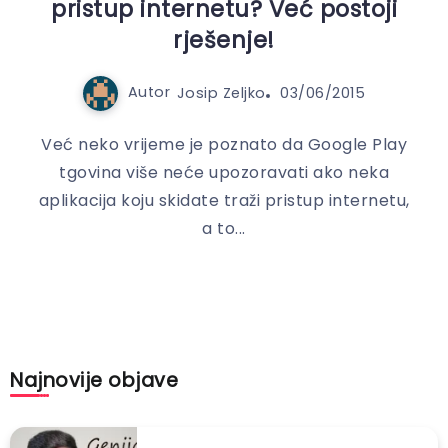
pristup internetu? Već postoji
rješenje!
Autor
Josip Zeljko
03/06/2015
Već neko vrijeme je poznato da Google Play
tgovina više neće upozoravati ako neka
aplikacija koju skidate traži pristup internetu,
a to...
Najnovije objave